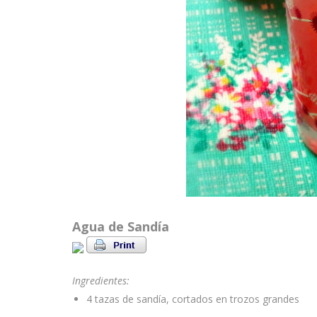
Agua de Sandía
Ingredientes:
4 tazas de sandía, cortados en trozos grandes