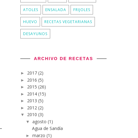
ATOLES
ENSALADA
FRIJOLES
HUEVO
RECETAS VEGETARIANAS
DESAYUNOS
ARCHIVO DE RECETAS
2017
(2)
►
2016
(5)
►
2015
(26)
►
2014
(15)
►
2013
(5)
►
2012
(2)
►
2010
(3)
▼
agosto
(1)
▼
Agua de Sandía
marzo
(1)
►