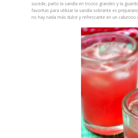
sucede, parto la sandía en trozos grandes y la guardo
favoritas para utilizar la sandía sobrante es prepara
no hay nada más dulce y refrescante en un caluroso 