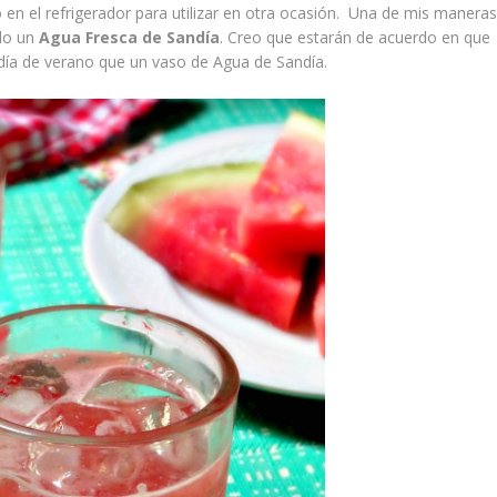
 en el refrigerador para utilizar en otra ocasión. Una de mis maneras
ndo un
Agua Fresca de Sandía
. Creo que estarán de acuerdo en que
día de verano que un vaso de Agua de Sandía.