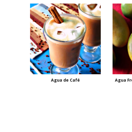
Agua de Café
Agua Fr