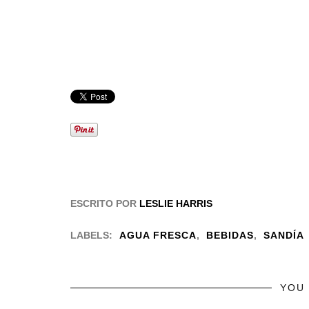
ESCRITO POR
LESLIE HARRIS
LABELS:
AGUA FRESCA
,
BEBIDAS
,
SANDÍA
YOU 