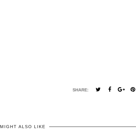
SHARE:
MIGHT ALSO LIKE