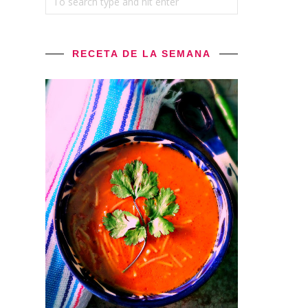
RECETA DE LA SEMANA