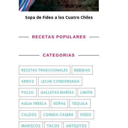
Sopa de Fideo a los Cuatro Chiles
RECETAS POPULARES
CATEGORIAS
RECETAS TRADICIONALES
BEBIDAS
ARROZ
LECHE CONDENSADA
POLLO
GALLETAS MARÍAS
LIMÓN
AGUA FRESCA
SOPAS
TEQUILA
CALDOS
COMIDA CASERA
FIDEO
MARISCOS
TACOS
ANTOJITOS