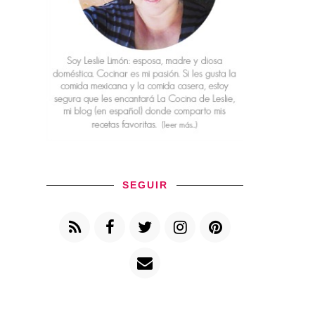
SEGUIR