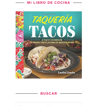
MI LIBRO DE COCINA
BUSCAR