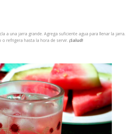
la a una jarra grande. Agrega suficiente agua para llenar la jarra.
 o refrigera hasta la hora de servir.
¡Salud!