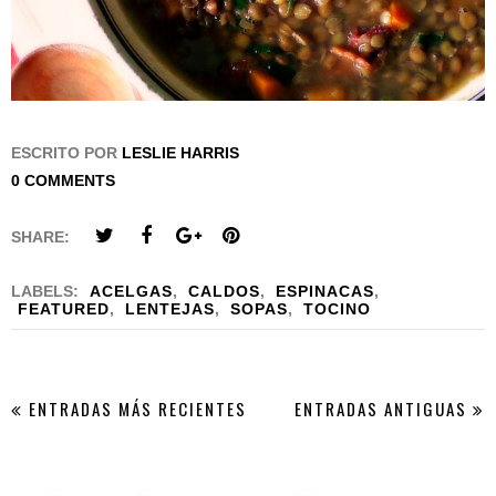
ESCRITO POR
LESLIE HARRIS
0 COMMENTS
SHARE:
LABELS:
ACELGAS
,
CALDOS
,
ESPINACAS
,
FEATURED
,
LENTEJAS
,
SOPAS
,
TOCINO
ENTRADAS MÁS RECIENTES
ENTRADAS ANTIGUAS