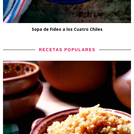
Sopa de Fideo a los Cuatro Chiles
RECETAS POPULARES