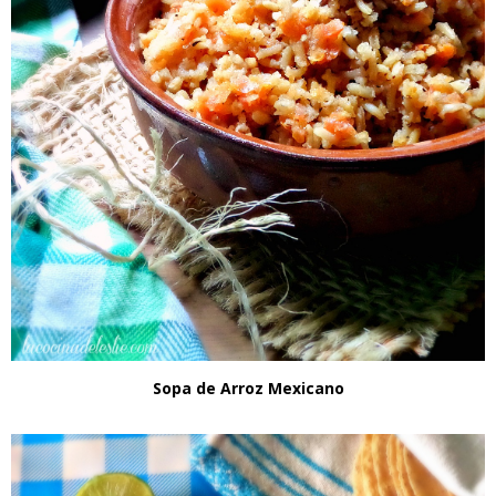
Sopa de Arroz Mexicano