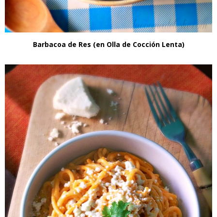
Barbacoa de Res (en Olla de Cocción Lenta)