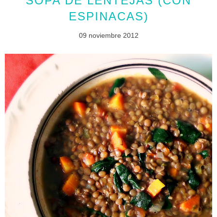
SOPA DE LENTEJAS (CON
ESPINACAS)
09 noviembre 2012