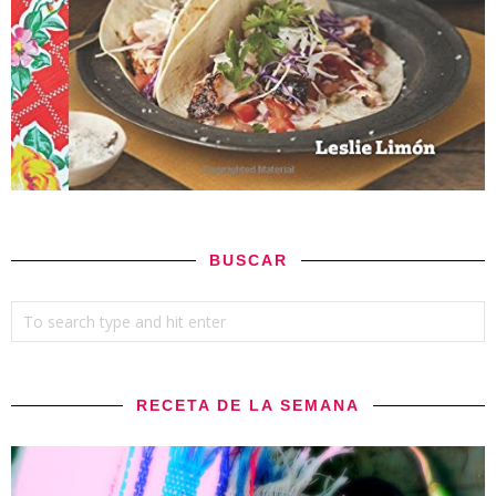
BUSCAR
RECETA DE LA SEMANA