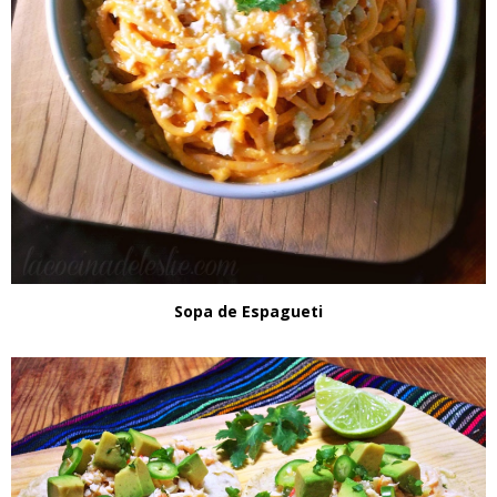
Sopa de Espagueti