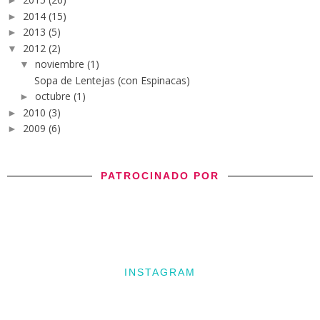
►
2014
(15)
►
2013
(5)
►
2012
(2)
▼
noviembre
(1)
▼
Sopa de Lentejas (con Espinacas)
octubre
(1)
►
2010
(3)
►
2009
(6)
►
PATROCINADO POR
INSTAGRAM