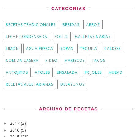
CATEGORIAS
RECETAS TRADICIONALES
BEBIDAS
ARROZ
LECHE CONDENSADA
POLLO
GALLETAS MARÍAS
LIMÓN
AGUA FRESCA
SOPAS
TEQUILA
CALDOS
COMIDA CASERA
FIDEO
MARISCOS
TACOS
ANTOJITOS
ATOLES
ENSALADA
FRIJOLES
HUEVO
RECETAS VEGETARIANAS
DESAYUNOS
ARCHIVO DE RECETAS
2017
(2)
►
2016
(5)
►
2015
(26)