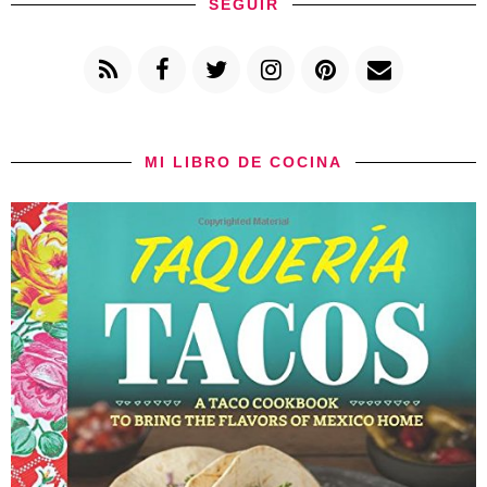
SEGUIR
MI LIBRO DE COCINA