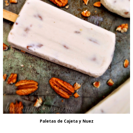
Paletas de Cajeta y Nuez